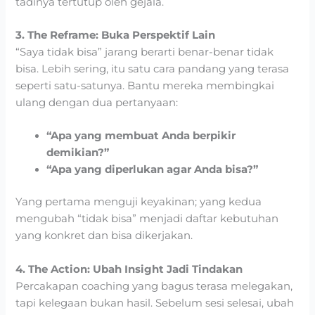
tadinya tertutup oleh gejala.
3. The Reframe: Buka Perspektif Lain
“Saya tidak bisa” jarang berarti benar-benar tidak
bisa. Lebih sering, itu satu cara pandang yang terasa
seperti satu-satunya. Bantu mereka membingkai
ulang dengan dua pertanyaan:
“Apa yang membuat Anda berpikir
demikian?”
“Apa yang diperlukan agar Anda bisa?”
Yang pertama menguji keyakinan; yang kedua
mengubah “tidak bisa” menjadi daftar kebutuhan
yang konkret dan bisa dikerjakan.
4. The Action: Ubah Insight Jadi Tindakan
Percakapan coaching yang bagus terasa melegakan,
tapi kelegaan bukan hasil. Sebelum sesi selesai, ubah