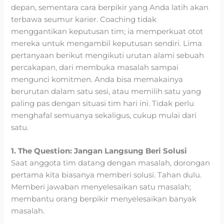
depan, sementara cara berpikir yang Anda latih akan
terbawa seumur karier. Coaching tidak
menggantikan keputusan tim; ia memperkuat otot
mereka untuk mengambil keputusan sendiri. Lima
pertanyaan berikut mengikuti urutan alami sebuah
percakapan, dari membuka masalah sampai
mengunci komitmen. Anda bisa memakainya
berurutan dalam satu sesi, atau memilih satu yang
paling pas dengan situasi tim hari ini. Tidak perlu
menghafal semuanya sekaligus, cukup mulai dari
satu.
1. The Question: Jangan Langsung Beri Solusi
Saat anggota tim datang dengan masalah, dorongan
pertama kita biasanya memberi solusi. Tahan dulu.
Memberi jawaban menyelesaikan satu masalah;
membantu orang berpikir menyelesaikan banyak
masalah.