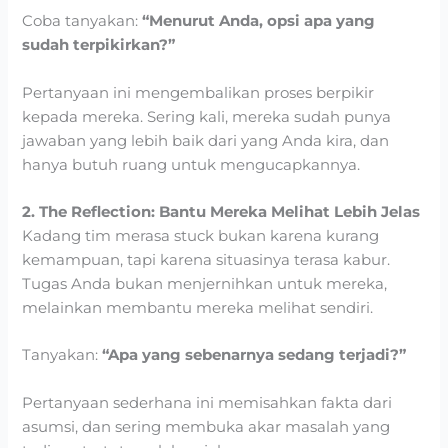
Coba tanyakan:
“Menurut Anda, opsi apa yang
sudah terpikirkan?”
Pertanyaan ini mengembalikan proses berpikir
kepada mereka. Sering kali, mereka sudah punya
jawaban yang lebih baik dari yang Anda kira, dan
hanya butuh ruang untuk mengucapkannya.
2. The Reflection: Bantu Mereka Melihat Lebih Jelas
Kadang tim merasa stuck bukan karena kurang
kemampuan, tapi karena situasinya terasa kabur.
Tugas Anda bukan menjernihkan untuk mereka,
melainkan membantu mereka melihat sendiri.
Tanyakan:
“Apa yang sebenarnya sedang terjadi?”
Pertanyaan sederhana ini memisahkan fakta dari
asumsi, dan sering membuka akar masalah yang