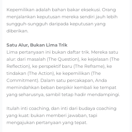
Kepemilikan adalah bahan bakar eksekusi. Orang
menjalankan keputusan mereka sendiri jauh lebih
sungguh-sungguh daripada keputusan yang
diberikan.
Satu Alur, Bukan Lima Trik
Lima pertanyaan ini bukan daftar trik. Mereka satu
alur: dari masalah (The Question), ke kejelasan (The
Reflection), ke perspektif baru (The Reframe), ke
tindakan (The Action), ke kepemilikan (The
Commitment). Dalam satu percakapan, Anda
memindahkan beban berpikir kembali ke tempat
yang seharusnya, sambil tetap hadir mendampingi.
Itulah inti coaching, dan inti dari budaya coaching
yang kuat: bukan memberi jawaban, tapi
mengajukan pertanyaan yang tepat.