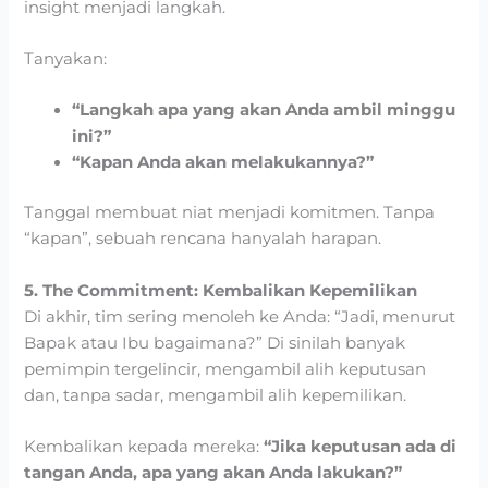
insight menjadi langkah.
Tanyakan:
“Langkah apa yang akan Anda ambil minggu
ini?”
“Kapan Anda akan melakukannya?”
Tanggal membuat niat menjadi komitmen. Tanpa
“kapan”, sebuah rencana hanyalah harapan.
5. The Commitment: Kembalikan Kepemilikan
Di akhir, tim sering menoleh ke Anda: “Jadi, menurut
Bapak atau Ibu bagaimana?” Di sinilah banyak
pemimpin tergelincir, mengambil alih keputusan
dan, tanpa sadar, mengambil alih kepemilikan.
Kembalikan kepada mereka:
“Jika keputusan ada di
tangan Anda, apa yang akan Anda lakukan?”