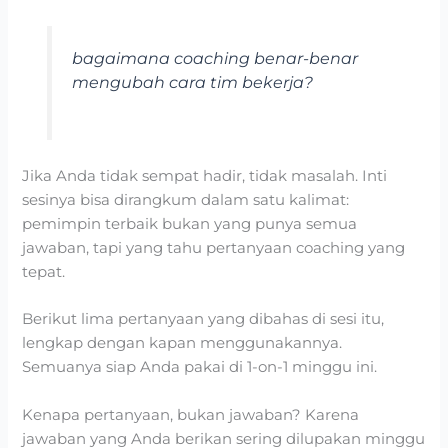
bagaimana coaching benar-benar
mengubah cara tim bekerja?
Jika Anda tidak sempat hadir, tidak masalah. Inti
sesinya bisa dirangkum dalam satu kalimat:
pemimpin terbaik bukan yang punya semua
jawaban, tapi yang tahu pertanyaan coaching yang
tepat.
Berikut lima pertanyaan yang dibahas di sesi itu,
lengkap dengan kapan menggunakannya.
Semuanya siap Anda pakai di 1-on-1 minggu ini.
Kenapa pertanyaan, bukan jawaban? Karena
jawaban yang Anda berikan sering dilupakan minggu