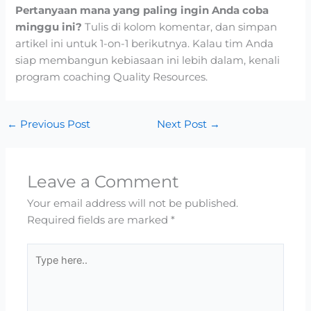
Pertanyaan mana yang paling ingin Anda coba
minggu ini?
Tulis di kolom komentar, dan simpan
artikel ini untuk 1-on-1 berikutnya. Kalau tim Anda
siap membangun kebiasaan ini lebih dalam, kenali
program coaching Quality Resources.
←
Previous Post
Next Post
→
Leave a Comment
Your email address will not be published.
Required fields are marked
*
Type
here..