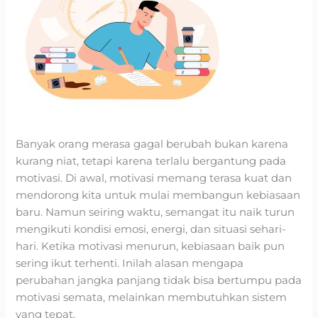
Banyak orang merasa gagal berubah bukan karena
kurang niat, tetapi karena terlalu bergantung pada
motivasi. Di awal, motivasi memang terasa kuat dan
mendorong kita untuk mulai membangun kebiasaan
baru. Namun seiring waktu, semangat itu naik turun
mengikuti kondisi emosi, energi, dan situasi sehari-
hari. Ketika motivasi menurun, kebiasaan baik pun
sering ikut terhenti. Inilah alasan mengapa
perubahan jangka panjang tidak bisa bertumpu pada
motivasi semata, melainkan membutuhkan sistem
yang tepat.