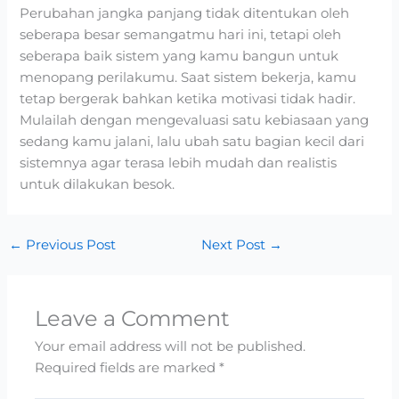
Perubahan jangka panjang tidak ditentukan oleh
seberapa besar semangatmu hari ini, tetapi oleh
seberapa baik sistem yang kamu bangun untuk
menopang perilakumu. Saat sistem bekerja, kamu
tetap bergerak bahkan ketika motivasi tidak hadir.
Mulailah dengan mengevaluasi satu kebiasaan yang
sedang kamu jalani, lalu ubah satu bagian kecil dari
sistemnya agar terasa lebih mudah dan realistis
untuk dilakukan besok.
←
Previous Post
Next Post
→
Leave a Comment
Your email address will not be published.
Required fields are marked
*