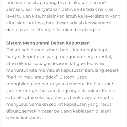
tindakan kecil apa yang bisa dilakukan hari ini?
James Clear menyatakan bahwa kita tidak naik ke
level tujuan kita, melainkan jatuh ke level sistem yang
kita jalani. Artinya, hasil besar adalah konsekuensi
dari proses kecil yang dilakukan berulang kali.
Sistem Mengurangi Beban Keputusan
Dalam kehidupan sehari-hari, kita menghadapi
banyak keputusan yang menguras energi mental,
atau dikenal sebagai decision fatigue. Motivasi
menuntut kita membuat keputusan berulang seperti
“hari ini mau atau tidak”. Sistem justru
menghilangkan pertanyaan tersebut. Ketika sudah
jam tertentu, kebiasaan langsung dilakukan. Ketika
satu aktivitas selesai, aktivitas berikutnya otomatis
menyusul. Semakin sedikit keputusan yang harus
dibuat, semakin besar peluang kebiasaan dijalani
secara konsisten.