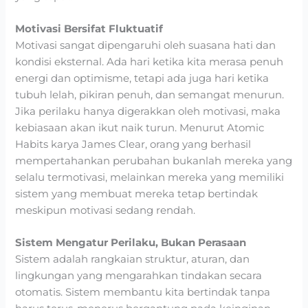
Motivasi Bersifat Fluktuatif
Motivasi sangat dipengaruhi oleh suasana hati dan
kondisi eksternal. Ada hari ketika kita merasa penuh
energi dan optimisme, tetapi ada juga hari ketika
tubuh lelah, pikiran penuh, dan semangat menurun.
Jika perilaku hanya digerakkan oleh motivasi, maka
kebiasaan akan ikut naik turun. Menurut Atomic
Habits karya James Clear, orang yang berhasil
mempertahankan perubahan bukanlah mereka yang
selalu termotivasi, melainkan mereka yang memiliki
sistem yang membuat mereka tetap bertindak
meskipun motivasi sedang rendah.
Sistem Mengatur Perilaku, Bukan Perasaan
Sistem adalah rangkaian struktur, aturan, dan
lingkungan yang mengarahkan tindakan secara
otomatis. Sistem membantu kita bertindak tanpa