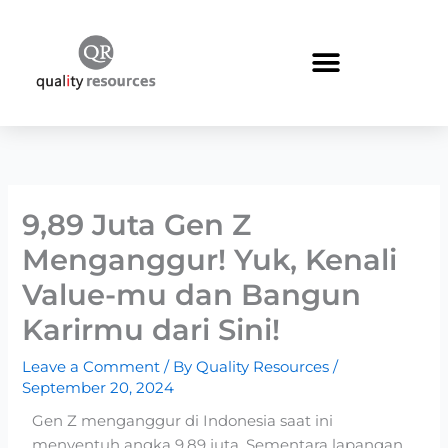
Skip
to
content
9,89 Juta Gen Z
Menganggur! Yuk, Kenali
Value-mu dan Bangun
Karirmu dari Sini!
Leave a Comment
/ By
Quality Resources
/
September 20, 2024
Gen Z menganggur di Indonesia saat ini
menyentuh angka 9,89 juta. Sementara lapangan