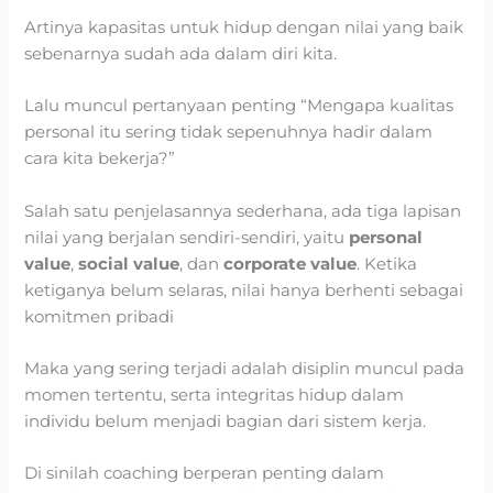
Artinya kapasitas untuk hidup dengan nilai yang baik
sebenarnya sudah ada dalam diri kita.
Lalu muncul pertanyaan penting “Mengapa kualitas
personal itu sering tidak sepenuhnya hadir dalam
cara kita bekerja?”
Salah satu penjelasannya sederhana, ada tiga lapisan
nilai yang berjalan sendiri-sendiri, yaitu
personal
value
,
social value
, dan
corporate value
. Ketika
ketiganya belum selaras, nilai hanya berhenti sebagai
komitmen pribadi
Maka yang sering terjadi adalah disiplin muncul pada
momen tertentu, serta integritas hidup dalam
individu belum menjadi bagian dari sistem kerja.
Di sinilah coaching berperan penting dalam