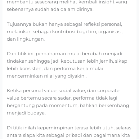
membantu seseorang melihat kembali insight yang
sebenarnya sudah ada dalam dirinya.
Tujuannya bukan hanya sebagai refleksi personal,
melainkan sebagai kontribusi bagi tim, organisasi,
dan lingkungan.
Dari titik ini, pemahaman mulai berubah menjadi
tindakan,sehingga jadi keputusan lebih jernih, sikap
lebih konsisten, dan performa kerja mulai
mencerminkan nilai yang diyakini.
Ketika personal value, social value, dan corporate
value bertemu secara sadar, performa tidak lagi
bergantung pada momentum, bahkan berkembang
menjadi budaya.
Di titik inilah kepemimpinan terasa lebih utuh, selaras
antara siapa kita sebagai pribadi dan bagaimana kita