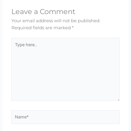
Leave a Comment
Your email address will not be published.
Required fields are marked
*
Type
here..
Name*