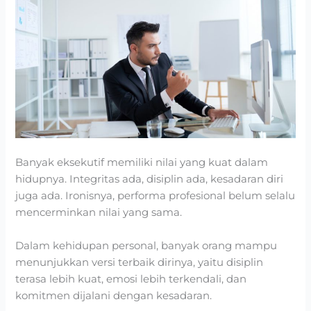
Banyak eksekutif memiliki nilai yang kuat dalam
hidupnya. Integritas ada, disiplin ada, kesadaran diri
juga ada. Ironisnya, performa profesional belum selalu
mencerminkan nilai yang sama.
Dalam kehidupan personal, banyak orang mampu
menunjukkan versi terbaik dirinya, yaitu disiplin
terasa lebih kuat, emosi lebih terkendali, dan
komitmen dijalani dengan kesadaran.