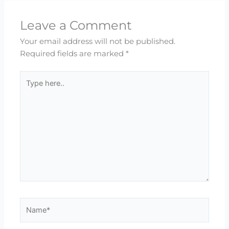
Leave a Comment
Your email address will not be published.
Required fields are marked
*
Type
here..
Name*