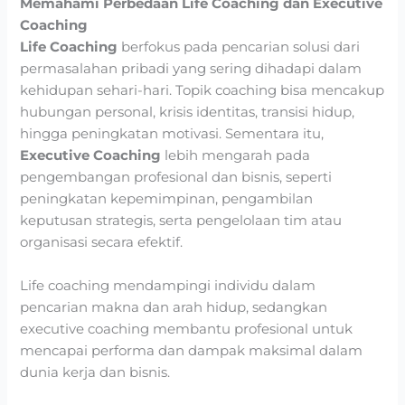
Memahami Perbedaan Life Coaching dan Executive
Coaching
Life Coaching
berfokus pada pencarian solusi dari
permasalahan pribadi yang sering dihadapi dalam
kehidupan sehari-hari. Topik coaching bisa mencakup
hubungan personal, krisis identitas, transisi hidup,
hingga peningkatan motivasi. Sementara itu,
Executive Coaching
lebih mengarah pada
pengembangan profesional dan bisnis, seperti
peningkatan kepemimpinan, pengambilan
keputusan strategis, serta pengelolaan tim atau
organisasi secara efektif.
Life coaching mendampingi individu dalam
pencarian makna dan arah hidup, sedangkan
executive coaching membantu profesional untuk
mencapai performa dan dampak maksimal dalam
dunia kerja dan bisnis.