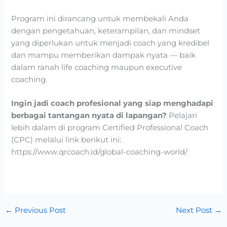
Program ini dirancang untuk membekali Anda
dengan pengetahuan, keterampilan, dan mindset
yang diperlukan untuk menjadi coach yang kredibel
dan mampu memberikan dampak nyata — baik
dalam ranah life coaching maupun executive
coaching.
Ingin jadi coach profesional yang siap menghadapi
berbagai tantangan nyata di lapangan?
Pelajari
lebih dalam di program Certified Professional Coach
(CPC) melalui link berikut ini:
https://www.qrcoach.id/global-coaching-world/
←
Previous Post
Next Post
→