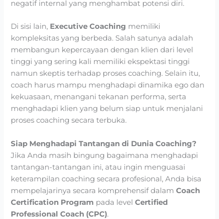
negatif internal yang menghambat potensi diri.
Di sisi lain,
Executive Coaching
memiliki
kompleksitas yang berbeda. Salah satunya adalah
membangun kepercayaan dengan klien dari level
tinggi yang sering kali memiliki ekspektasi tinggi
namun skeptis terhadap proses coaching. Selain itu,
coach harus mampu menghadapi dinamika ego dan
kekuasaan, menangani tekanan performa, serta
menghadapi klien yang belum siap untuk menjalani
proses coaching secara terbuka.
Siap Menghadapi Tantangan di Dunia Coaching?
Jika Anda masih bingung bagaimana menghadapi
tantangan-tantangan ini, atau ingin menguasai
keterampilan coaching secara profesional, Anda bisa
mempelajarinya secara komprehensif dalam
Coach
Certification Program
pada level
Certified
Professional Coach (CPC)
.