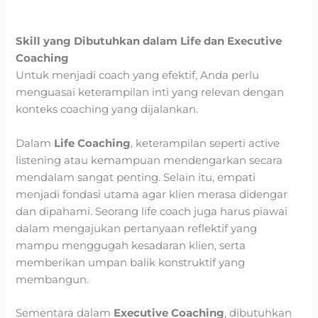
Skill yang Dibutuhkan dalam Life dan Executive
Coaching
Untuk menjadi coach yang efektif, Anda perlu
menguasai keterampilan inti yang relevan dengan
konteks coaching yang dijalankan.
Dalam
Life Coaching
, keterampilan seperti active
listening atau kemampuan mendengarkan secara
mendalam sangat penting. Selain itu, empati
menjadi fondasi utama agar klien merasa didengar
dan dipahami. Seorang life coach juga harus piawai
dalam mengajukan pertanyaan reflektif yang
mampu menggugah kesadaran klien, serta
memberikan umpan balik konstruktif yang
membangun.
Sementara dalam
Executive Coaching
, dibutuhkan