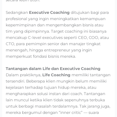
secara lebih utuh.
Sedangkan
Executive Coaching
ditujukan bagi para
profesional yang ingin meningkatkan kemampuan
kepemimpinan dan mengembangkan bisnis atau
tim yang dipimpinnya. Target coaching ini biasanya
mencakup C-level executives seperti CEO, COO, atau
CTO, para pemimpin senior dan manajer tingkat
menengah, hingga entrepreneur yang ingin
memperkuat fondasi bisnis mereka.
Tantangan dalam Life dan Executive Coaching
Dalam praktiknya,
Life Coaching
memiliki tantangan
tersendiri. Beberapa klien mungkin belum memiliki
kejelasan terhadap tujuan hidup mereka, atau
mengharapkan solusi instan dari coach. Tantangan
lain muncul ketika klien tidak sepenuhnya terbuka
untuk berbagi masalah terdalamnya. Tak jarang juga,
mereka bergumul dengan “inner critic” — suara