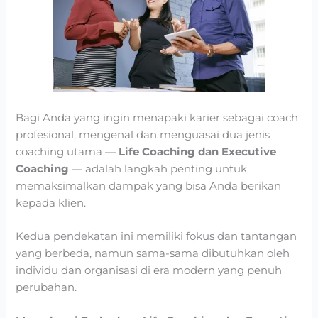
Bagi Anda yang ingin menapaki karier sebagai coach
profesional, mengenal dan menguasai dua jenis
coaching utama —
Life Coaching dan Executive
Coaching
— adalah langkah penting untuk
memaksimalkan dampak yang bisa Anda berikan
kepada klien.
Kedua pendekatan ini memiliki fokus dan tantangan
yang berbeda, namun sama-sama dibutuhkan oleh
individu dan organisasi di era modern yang penuh
perubahan.