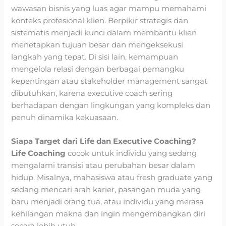
wawasan bisnis yang luas agar mampu memahami
konteks profesional klien. Berpikir strategis dan
sistematis menjadi kunci dalam membantu klien
menetapkan tujuan besar dan mengeksekusi
langkah yang tepat. Di sisi lain, kemampuan
mengelola relasi dengan berbagai pemangku
kepentingan atau stakeholder management sangat
dibutuhkan, karena executive coach sering
berhadapan dengan lingkungan yang kompleks dan
penuh dinamika kekuasaan.
Siapa Target dari Life dan Executive Coaching?
Life Coaching
cocok untuk individu yang sedang
mengalami transisi atau perubahan besar dalam
hidup. Misalnya, mahasiswa atau fresh graduate yang
sedang mencari arah karier, pasangan muda yang
baru menjadi orang tua, atau individu yang merasa
kehilangan makna dan ingin mengembangkan diri