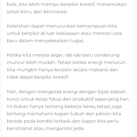
baik, kita lebih mampu berpikir kreatif, menemukan
solusi baru, dan berinovasi.
Kelelahan dapat menurunkan kemampuan kita
untuk berpikir di luar kebiasaan atau mencari cara
baru dalam menyelesaikan tugas.
Ketika kita merasa segar, ide-ide baru cenderung
muncul lebih mudah. Tetapi ketika energi menurun,
kita mungkin hanya berpikir secara mekanis dan
tidak dapat berpikir kreatif.
Nah, dengan
m
engelola energi dengan bijak adalah
kunci untuk tetap fokus dan produktif sepanjang hari.
Ini bukan hanya tentang bekerja keras, tetapi juga
tentang memahami kapan tubuh dan pikiran kita
berada pada kondisi terbaik dan kapan kita perlu
beristirahat atau mengambil jeda.