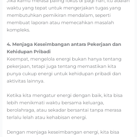
Jika kamu merasa paling fokus di pagi hari, itu adalah
waktu yang tepat untuk mengerjakan tugas yang
membutuhkan pemikiran mendalam, seperti
membuat laporan atau memecahkan masalah
kompleks.
4. Menjaga Keseimbangan antara Pekerjaan dan
Kehidupan Pribadi
Keempat, mengelola energi bukan hanya tentang
pekerjaan, tetapi juga tentang memastikan kita
punya cukup energi untuk kehidupan pribadi dan
aktivitas lainnya.
Ketika kita mengatur energi dengan baik, kita bisa
lebih menikmati waktu bersama keluarga,
berolahraga, atau sekadar bersantai tanpa merasa
terlalu lelah atau kehabisan energi.
Dengan menjaga keseimbangan energi, kita bisa