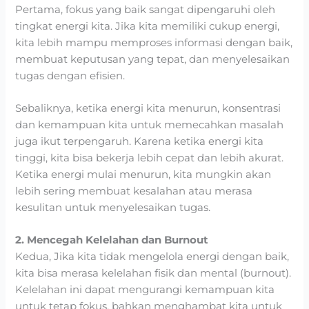
Pertama, fokus yang baik sangat dipengaruhi oleh
tingkat energi kita. Jika kita memiliki cukup energi,
kita lebih mampu memproses informasi dengan baik,
membuat keputusan yang tepat, dan menyelesaikan
tugas dengan efisien.
Sebaliknya, ketika energi kita menurun, konsentrasi
dan kemampuan kita untuk memecahkan masalah
juga ikut terpengaruh.
Karena ketika energi kita
tinggi, kita bisa bekerja lebih cepat dan lebih akurat.
Ketika energi mulai menurun, kita mungkin akan
lebih sering membuat kesalahan atau merasa
kesulitan untuk menyelesaikan tugas.
2. Mencegah Kelelahan dan Burnout
Kedua, Jika kita tidak mengelola energi dengan baik,
kita bisa merasa kelelahan fisik dan mental (burnout).
Kelelahan ini dapat mengurangi kemampuan kita
untuk tetap fokus, bahkan menghambat kita untuk