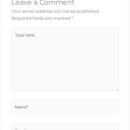
Leave a Comment
Your email address will not be published.
Required fields are marked
*
Type
here..
Name*
Email*