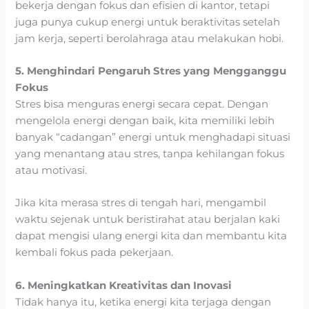
bekerja dengan fokus dan efisien di kantor, tetapi
juga punya cukup energi untuk beraktivitas setelah
jam kerja, seperti berolahraga atau melakukan hobi.
5. Menghindari Pengaruh Stres yang Mengganggu
Fokus
Stres bisa menguras energi secara cepat. Dengan
mengelola energi dengan baik, kita memiliki lebih
banyak “cadangan” energi untuk menghadapi situasi
yang menantang atau stres, tanpa kehilangan fokus
atau motivasi.
Jika kita merasa stres di tengah hari, mengambil
waktu sejenak untuk beristirahat atau berjalan kaki
dapat mengisi ulang energi kita dan membantu kita
kembali fokus pada pekerjaan.
6. Meningkatkan Kreativitas dan Inovasi
Tidak hanya itu, ketika energi kita terjaga dengan