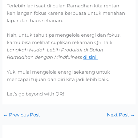
Terlebih lagi saat di bulan Ramadhan kita rentan
kehilangan fokus karena berpuasa untuk menahan
lapar dan haus seharian.
Nah, untuk tahu tips mengelola energi dan fokus,
kamu bisa melihat cuplikan rekaman QR Talk:
Langkah Mudah Lebih Produktif di Bulan
Ramadhan dengan Mindfulness
di sini
Yuk, mulai mengelola energi sekarang untuk
mencapai tujuan dan diri kita jadi lebih baik.
Let’s go beyond with QR!
←
Previous Post
Next Post
→