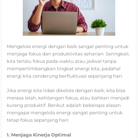
Mengelola energi dengan baik sangat penting untuk
menjaga fokus dan produktivitas seharian. Seringkali,
kita terlalu fokus pada waktu atau jadwal tanpa
mempertimbangkan tingkat energi kita, padahal
energi kita cenderung berfluktuasi sepanjang hari.
Jika energi kita tidak dikelola dengan baik, kita bisa
merasa lelah, kehilangan fokus, atau bahkan menjadi
kurang produktif. Berikut adalah beberapa alasan
mengapa mengelola energi sangat penting untuk
tetap fokus sepanjang hari:
1. Menjaga Kinerja Optimal