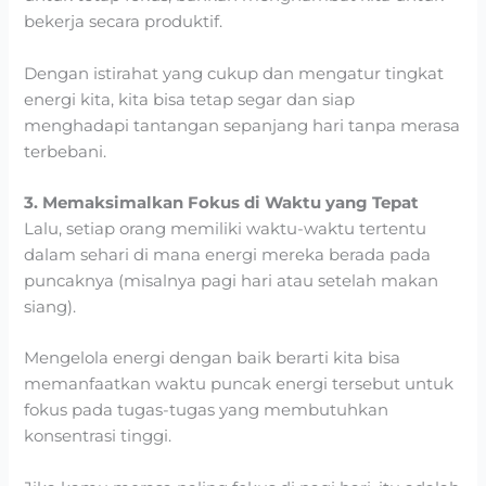
bekerja secara produktif.
Dengan istirahat yang cukup dan mengatur tingkat
energi kita, kita bisa tetap segar dan siap
menghadapi tantangan sepanjang hari tanpa merasa
terbebani.
3. Memaksimalkan Fokus di Waktu yang Tepat
Lalu, setiap orang memiliki waktu-waktu tertentu
dalam sehari di mana energi mereka berada pada
puncaknya (misalnya pagi hari atau setelah makan
siang).
Mengelola energi dengan baik berarti kita bisa
memanfaatkan waktu puncak energi tersebut untuk
fokus pada tugas-tugas yang membutuhkan
konsentrasi tinggi.